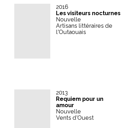
2016
Les visiteurs nocturnes
Nouvelle
Artisans littéraires de
l'Outaouais
2013
Requiem pour un
amour
Nouvelle
Vents d'Ouest