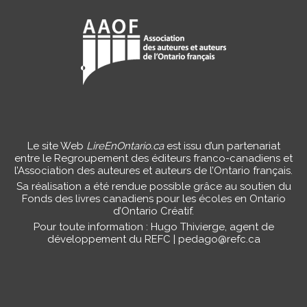
Le site Web
LireEnOntario.ca
est issu d’un partenariat
entre le Regroupement des éditeurs franco-canadiens et
l’Association des auteures et auteurs de l’Ontario français.
Sa réalisation a été rendue possible grâce au soutien du
Fonds des livres canadiens pour les écoles en Ontario
d’Ontario Créatif.
Pour toute information : Hugo Thivierge, agent de
développement du REFC |
pedago@refc.ca