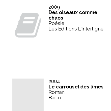
2009
Des oiseaux comme
chaos
Poésie
Les Éditions L'Interligne
2004
Le carrousel des âmes
Roman
Baico