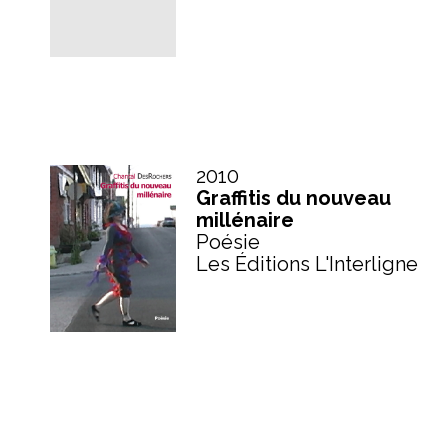
2010
Graffitis du nouveau
millénaire
Poésie
Les Éditions L'Interligne