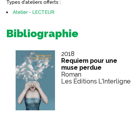
Types d'ateliers offerts :
Atelier - LECTEUR
Bibliographie
2018
Requiem pour une
muse perdue
Roman
Les Éditions L'Interligne