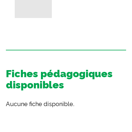
Fiches pédagogiques
disponibles
Aucune fiche disponible.