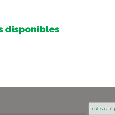
 disponibles