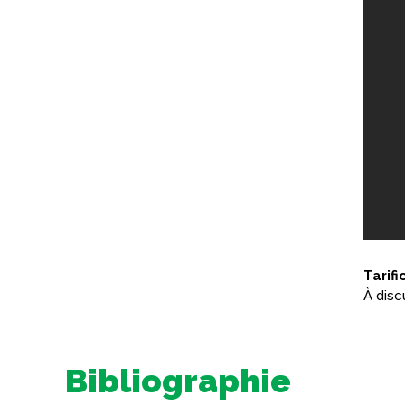
Tarifi
À disc
Bibliographie