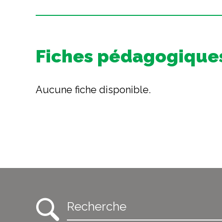
Fiches pédagogiques
Aucune fiche disponible.