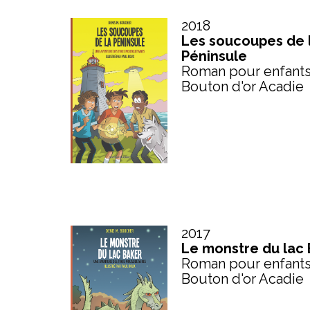
2018
Les soucoupes de 
Péninsule
Roman pour enfant
Bouton d'or Acadie
2017
Le monstre du lac
Roman pour enfant
Bouton d'or Acadie