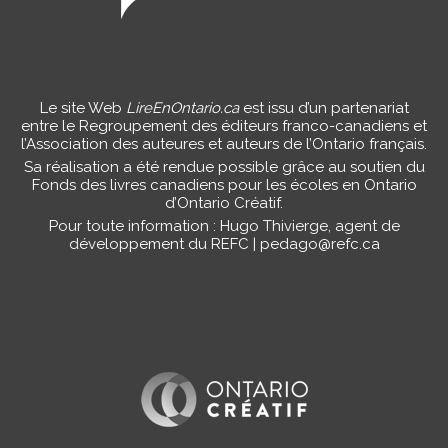
Le site Web
LireEnOntario.ca
est issu d’un partenariat
entre le Regroupement des éditeurs franco-canadiens et
l’Association des auteures et auteurs de l’Ontario français.
Sa réalisation a été rendue possible grâce au soutien du
Fonds des livres canadiens pour les écoles en Ontario
d’Ontario Créatif.
Pour toute information : Hugo Thivierge, agent de
développement du REFC |
pedago@refc.ca