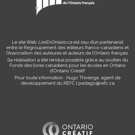
Le site Web
LireEnOntario.ca
est issu d’un partenariat
entre le Regroupement des éditeurs franco-canadiens et
l’Association des auteures et auteurs de l’Ontario français.
Sa réalisation a été rendue possible grâce au soutien du
Fonds des livres canadiens pour les écoles en Ontario
d’Ontario Créatif.
Pour toute information : Hugo Thivierge, agent de
développement du REFC |
pedago@refc.ca