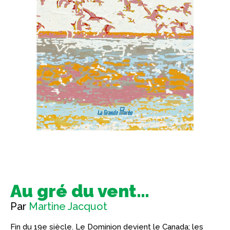
Au gré du vent…
Par
Martine Jacquot
Fin du 19e siècle. Le Dominion devient le Canada; les