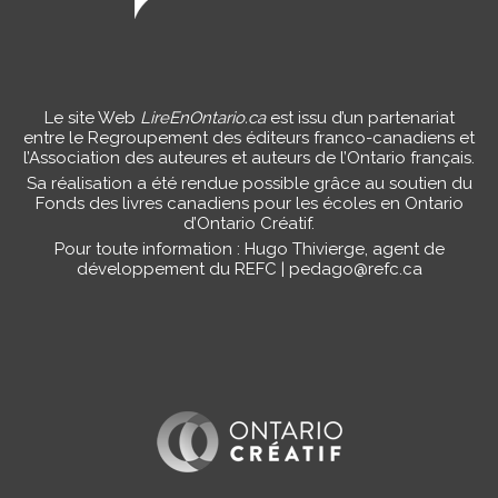
Le site Web
LireEnOntario.ca
est issu d’un partenariat
entre le Regroupement des éditeurs franco-canadiens et
l’Association des auteures et auteurs de l’Ontario français.
Sa réalisation a été rendue possible grâce au soutien du
Fonds des livres canadiens pour les écoles en Ontario
d’Ontario Créatif.
Pour toute information : Hugo Thivierge, agent de
développement du REFC |
pedago@refc.ca