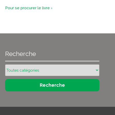
Pour se procurer le livre ›