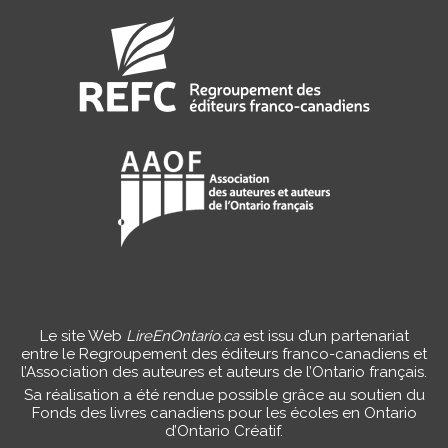
Le site Web
LireEnOntario.ca
est issu d’un partenariat
entre le Regroupement des éditeurs franco-canadiens et
l’Association des auteures et auteurs de l’Ontario français.
Sa réalisation a été rendue possible grâce au soutien du
Fonds des livres canadiens pour les écoles en Ontario
d’Ontario Créatif.