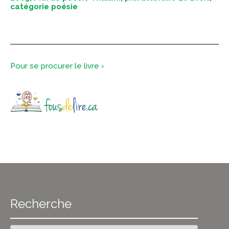
catégorie poésie
Pour se procurer le livre ›