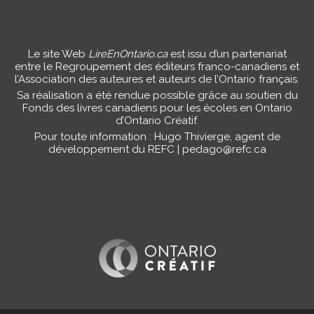
Le site Web
LireEnOntario.ca
est issu d’un partenariat
entre le Regroupement des éditeurs franco-canadiens et
l’Association des auteures et auteurs de l’Ontario français.
Sa réalisation a été rendue possible grâce au soutien du
Fonds des livres canadiens pour les écoles en Ontario
d’Ontario Créatif.
Pour toute information : Hugo Thivierge, agent de
développement du REFC |
pedago@refc.ca