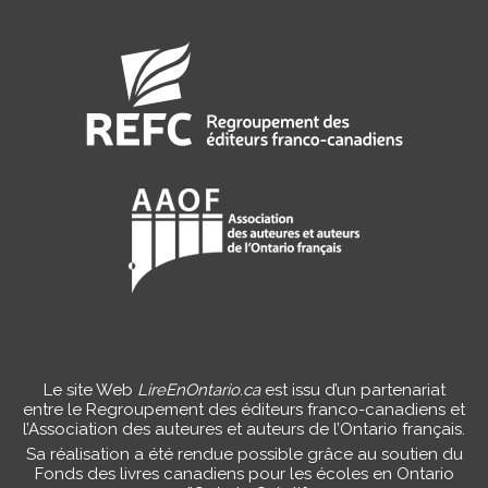
Le site Web
LireEnOntario.ca
est issu d’un partenariat
entre le Regroupement des éditeurs franco-canadiens et
l’Association des auteures et auteurs de l’Ontario français.
Sa réalisation a été rendue possible grâce au soutien du
Fonds des livres canadiens pour les écoles en Ontario