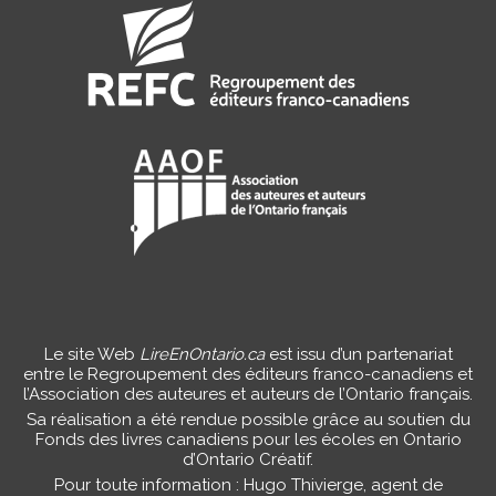
Le site Web
LireEnOntario.ca
est issu d’un partenariat
entre le Regroupement des éditeurs franco-canadiens et
l’Association des auteures et auteurs de l’Ontario français.
Sa réalisation a été rendue possible grâce au soutien du
Fonds des livres canadiens pour les écoles en Ontario
d’Ontario Créatif.
Pour toute information : Hugo Thivierge, agent de