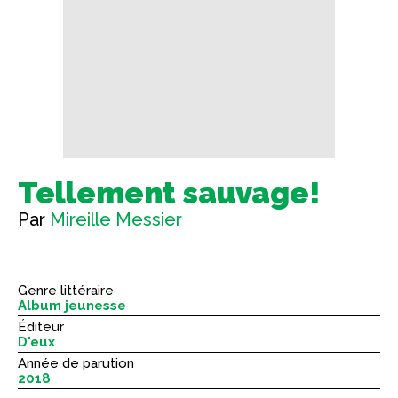
Tellement sauvage!
Par
Mireille Messier
Genre littéraire
Album jeunesse
Éditeur
D'eux
Année de parution
2018