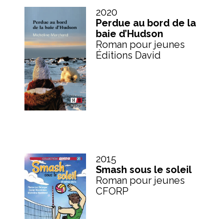
2020
Perdue au bord de la
baie d’Hudson
Roman pour jeunes
Éditions David
2015
Smash sous le soleil
Roman pour jeunes
CFORP