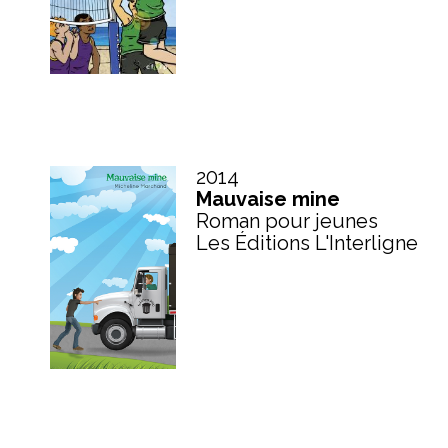
2014
Mauvaise mine
Roman pour jeunes
Les Éditions L'Interligne