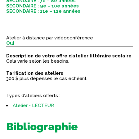
SECONDAIRE : 7e – 8e années
SECONDAIRE : 9e – 10e années
SECONDAIRE : 11e – 12e années
Atelier à distance par vidéoconférence
Oui
Description de votre offre d’atelier littéraire scolaire
Cela varie selon les besoins.
Tarification des ateliers
300 $ plus dépenses le cas échéant.
Types d'ateliers offerts :
Atelier - LECTEUR
Bibliographie