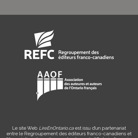
Le site Web
LireEnOntario.ca
est issu d’un partenariat
entre le Regroupement des éditeurs franco-canadiens et