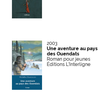
2003
Une aventure au pays
des Ouendats
Roman pour jeunes
Éditions L'Interligne