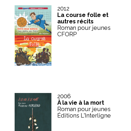
2012
La course folle et
autres récits
Roman pour jeunes
CFORP
2006
À la vie à la mort
Roman pour jeunes
Éditions L'Interligne