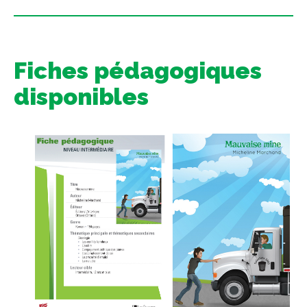
Fiches pédagogiques
disponibles