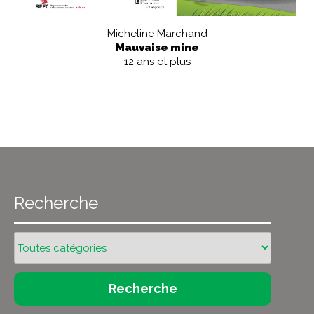
Micheline Marchand
Mauvaise mine
12 ans et plus