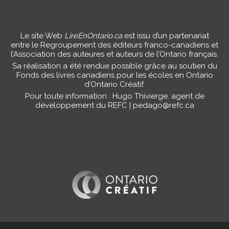
Le site Web
LireEnOntario.ca
est issu d’un partenariat
entre le Regroupement des éditeurs franco-canadiens et
l’Association des auteures et auteurs de l’Ontario français.
Sa réalisation a été rendue possible grâce au soutien du
Fonds des livres canadiens pour les écoles en Ontario
d’Ontario Créatif.
Pour toute information : Hugo Thivierge, agent de
développement du REFC |
pedago@refc.ca